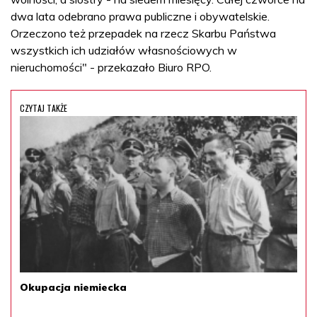
dwa lata odebrano prawa publiczne i obywatelskie.
Orzeczono też przepadek na rzecz Skarbu Państwa
wszystkich ich udziałów własnościowych w
nieruchomości" - przekazało Biuro RPO.
CZYTAJ TAKŻE
Okupacja niemiecka