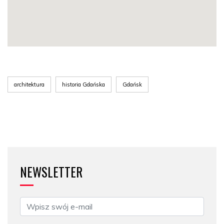
architektura
historia Gdańska
Gdańsk
NEWSLETTER