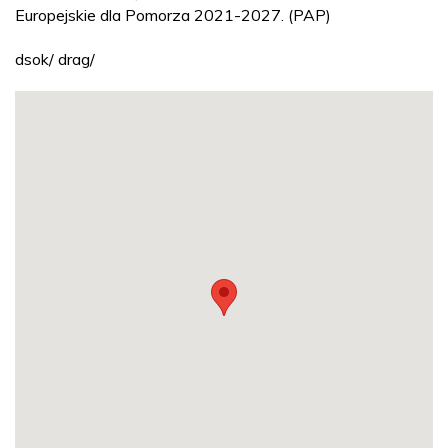
Europejskie dla Pomorza 2021-2027. (PAP)
dsok/ drag/