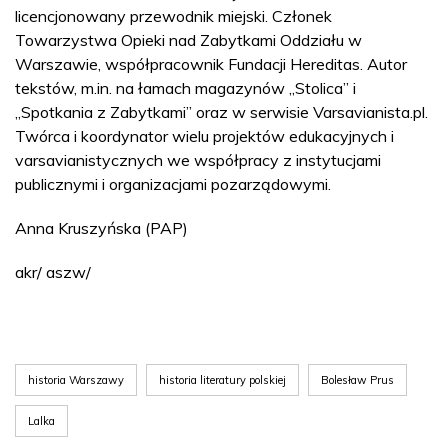
licencjonowany przewodnik miejski. Członek
Towarzystwa Opieki nad Zabytkami Oddziału w
Warszawie, współpracownik Fundacji Hereditas. Autor
tekstów, m.in. na łamach magazynów „Stolica” i
„Spotkania z Zabytkami” oraz w serwisie Varsavianista.pl.
Twórca i koordynator wielu projektów edukacyjnych i
varsavianistycznych we współpracy z instytucjami
publicznymi i organizacjami pozarządowymi.
Anna Kruszyńska (PAP)
akr/ aszw/
historia Warszawy
historia literatury polskiej
Bolesław Prus
Lalka