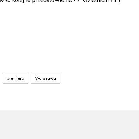
premiera
Warszawa