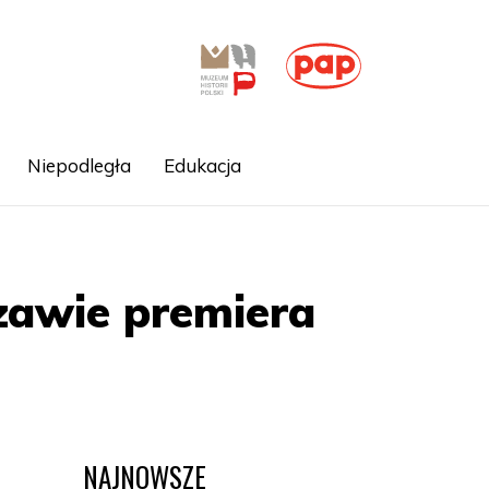
Niepodległa
Edukacja
zawie premiera
NAJNOWSZE