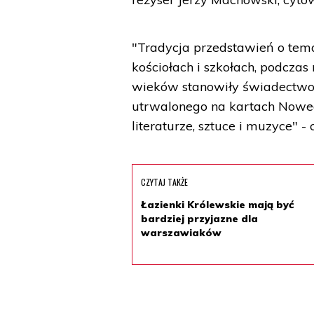
"Tradycja przedstawień o tem
kościołach i szkołach, podczas 
wieków stanowiły świadectwo 
utrwalonego na kartach Nowe
literaturze, sztuce i muzyce" -
CZYTAJ TAKŻE
Łazienki Królewskie mają być
bardziej przyjazne dla
warszawiaków