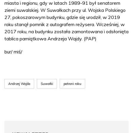
miasta i regionu, gdy w latach 1989-91 był senatorem
ziemi suwalskiej. W Suwałkach przy ul. Wojska Polskiego
27, pokoszarowym budynku, gdzie się urodził, w 2019
roku stanął pomnik z autografem reżysera. Wcześniej, w
2017 roku, na budynku została zamontowana i odsłonięta
tablica pamiątkowa Andrzeja Wajdy. (PAP)
bur/ miś/
Andrzej Wajda
Suwałki
patroni roku