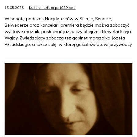
15.05.2026
Kultura i sztuka po 1989 roku
W sobotę podczas Nocy Muzeów w Sejmie, Senacie,
Belwederze oraz kancelarii premiera będzie można zobaczyć
wystawę mozaik, posłuchać jazzu czy obejrzeć filmy Andrzeja
Wajdy. Zwiedzający zobaczą też gabinet marszałka Józefa
Piłsudskiego, a także salę, w której gościli światowi przywódcy.