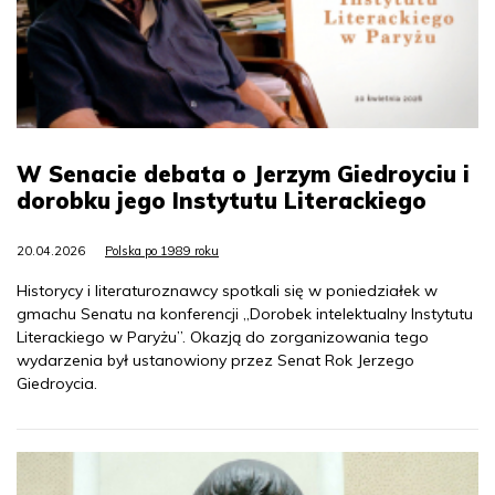
W Senacie debata o Jerzym Giedroyciu i
dorobku jego Instytutu Literackiego
20.04.2026
Polska po 1989 roku
Historycy i literaturoznawcy spotkali się w poniedziałek w
gmachu Senatu na konferencji „Dorobek intelektualny Instytutu
Literackiego w Paryżu”. Okazją do zorganizowania tego
wydarzenia był ustanowiony przez Senat Rok Jerzego
Giedroycia.