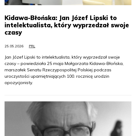
Kidawa-Błońska: Jan Józef Lipski to
intelektualista, który wyprzedzał swoje
czasy
25.05.2026
PRL
Jan Józef Lipski to intelektualista, który wyprzedzał swoje
czasy – powiedziała 25 maja Małgorzata Kidawa-Błońska,
marszałek Senatu Rzeczypospolitej Polskiej podczas
uroczystości upamiętniających 100. rocznicę urodzin
opozycjonisty.