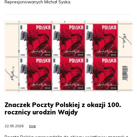
Represjonowanych Michał Syska.
Znaczek Poczty Polskiej z okazji 100.
rocznicy urodzin Wajdy
22.05.2026
Inne