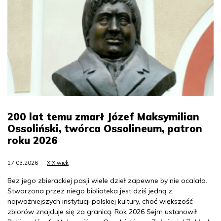
200 lat temu zmarł Józef Maksymilian
Ossoliński, twórca Ossolineum, patron
roku 2026
17.03.2026
XIX wiek
Bez jego zbierackiej pasji wiele dzieł zapewne by nie ocalało.
Stworzona przez niego biblioteka jest dziś jedną z
najważniejszych instytucji polskiej kultury, choć większość
zbiorów znajduje się za granicą. Rok 2026 Sejm ustanowił