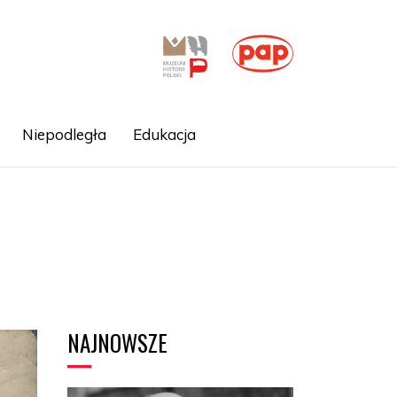
Niepodległa
Edukacja
NAJNOWSZE