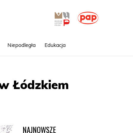
Niepodległa
Edukacja
 w Łódzkiem
NAJNOWSZE