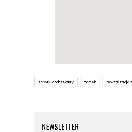
zabytki architektury
zamek
rewitalizacja
NEWSLETTER