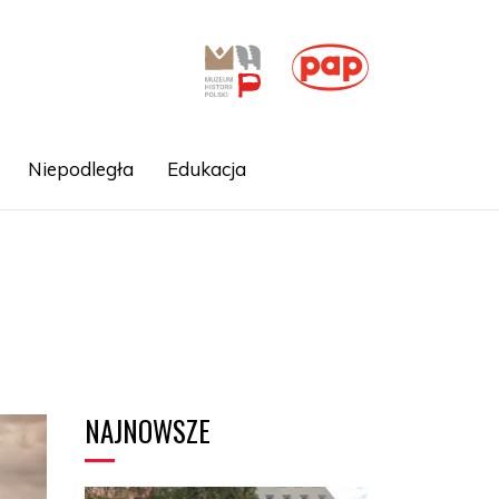
Niepodległa
Edukacja
NAJNOWSZE