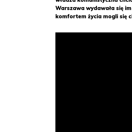
Warszawa wydawała się im
komfortem życia mogli się ci