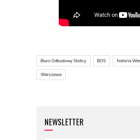
Biuro Odbudowy Stolicy
BOS
historia W
Warszawa
NEWSLETTER