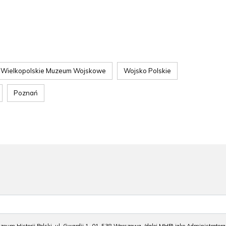
Wielkopolskie Muzeum Wojskowe
Wojsko Polskie
Poznań