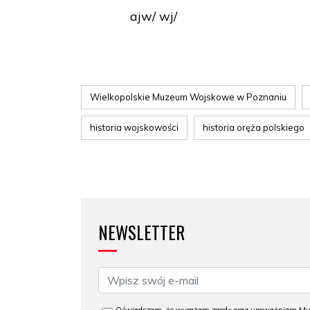
ajw/ wj/
Wielkopolskie Muzeum Wojskowe w Poznaniu
historia wojskowości
historia oręża polskiego
NEWSLETTER