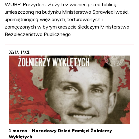
WUBP. Prezydent złoży też wieniec przed tablicą
umieszczoną na budynku Ministerstwa Sprawiedliwości,
upamiętniającą więzionych, torturowanych i
zamęczonych w byłym areszcie śledczym Ministerstwa
Bezpieczeństwa Publicznego.
CZYTAJ TAKŻE
1 marca - Narodowy Dzień Pamięci Żołnierzy
Wyklętych