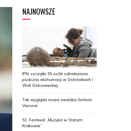
NAJNOWSZE
IPN: szczątki 55 osób odnalezione
podczas ekshumacji w Ostrówkach i
Woli Ostrowieckiej
Tak wygląda nowa siedziba Sinfonii
Varsovii
51. Festiwal „Muzyka w Starym
Krakowie”