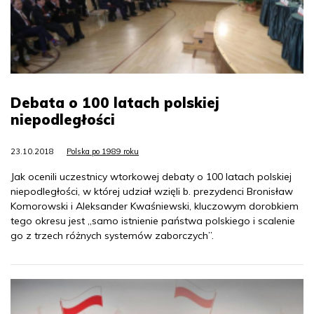
Debata o 100 latach polskiej
niepodległości
23.10.2018
Polska po 1989 roku
Jak ocenili uczestnicy wtorkowej debaty o 100 latach polskiej
niepodległości, w której udział wzięli b. prezydenci Bronisław
Komorowski i Aleksander Kwaśniewski, kluczowym dorobkiem
tego okresu jest „samo istnienie państwa polskiego i scalenie
go z trzech różnych systemów zaborczych”.