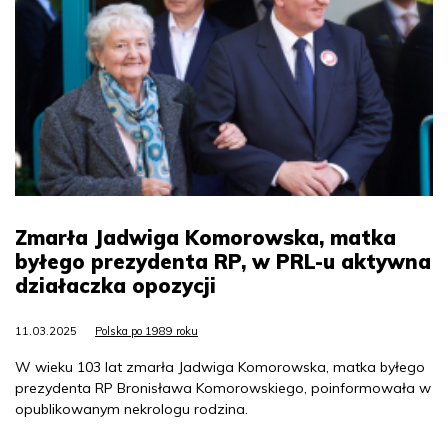
Zmarła Jadwiga Komorowska, matka
byłego prezydenta RP, w PRL-u aktywna
działaczka opozycji
11.03.2025
Polska po 1989 roku
W wieku 103 lat zmarła Jadwiga Komorowska, matka byłego
prezydenta RP Bronisława Komorowskiego, poinformowała w
opublikowanym nekrologu rodzina.