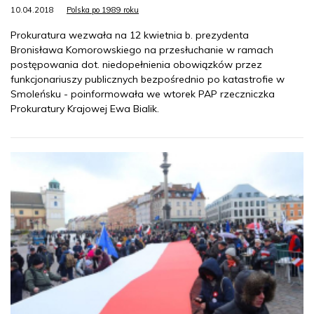
10.04.2018
Polska po 1989 roku
Prokuratura wezwała na 12 kwietnia b. prezydenta
Bronisława Komorowskiego na przesłuchanie w ramach
postępowania dot. niedopełnienia obowiązków przez
funkcjonariuszy publicznych bezpośrednio po katastrofie w
Smoleńsku - poinformowała we wtorek PAP rzeczniczka
Prokuratury Krajowej Ewa Bialik.