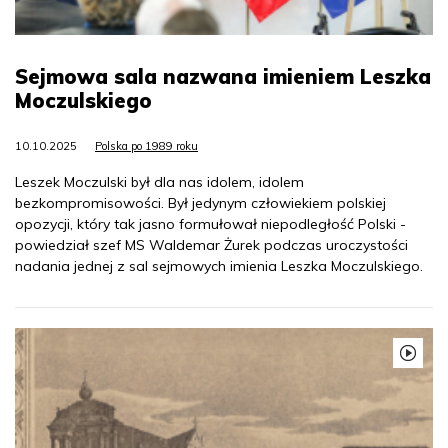
Sejmowa sala nazwana imieniem Leszka
Moczulskiego
10.10.2025
Polska po 1989 roku
Leszek Moczulski był dla nas idolem, idolem
bezkompromisowości. Był jedynym człowiekiem polskiej
opozycji, który tak jasno formułował niepodległość Polski -
powiedział szef MS Waldemar Żurek podczas uroczystości
nadania jednej z sal sejmowych imienia Leszka Moczulskiego.