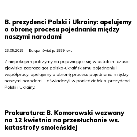
B. prezydenci Polski i Ukrainy: apelujemy
o obronę procesu pojednania między
naszymi narodami
28.05.2018
Europa i świat po 1989 roku
Z niepokojem patrzymy na pojawiające się w ostatnim czasie
zjawiska zagrażające polsko-ukraińskiemu pojednaniu i
współpracy; apelujemy o obronę procesu pojednania między
naszymi narodami - oświadczyli w poniedziałek b. prezydenci
Polski i Ukrainy.
Prokuratura: B. Komorowski wezwany
na 12 kwietnia na przesłuchanie ws.
katastrofy smoleńskiej