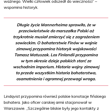
ważnego. Wielki człowiek odszedł do wieczności” –
wspomina historyk.
Długie życie Mannerheima sprawiło, że w
przeciwieństwie do marszałka Polski aż
trzykrotnie musiał zmierzyć się z zagrożeniem
sowieckim. O bohaterstwie Finów w wojnie
zimowej przypomina historyk wojskowości
Tomasz Matuszak. Los Finlandii przypomina
w tym okresie dzieje polskich starć ze
wschodnim imperium. Historia wojny zimowej
to przede wszystkim historia bohaterstwa,
osamotnienia i ogromnej przewagi wroga.
Lindqvist przypomina również polskie konotacje fińskiego
bohatera. Jako oficer carskiej armii stacjonował w
Warszawie. „Szczególnie bliskie były jego kontakty z