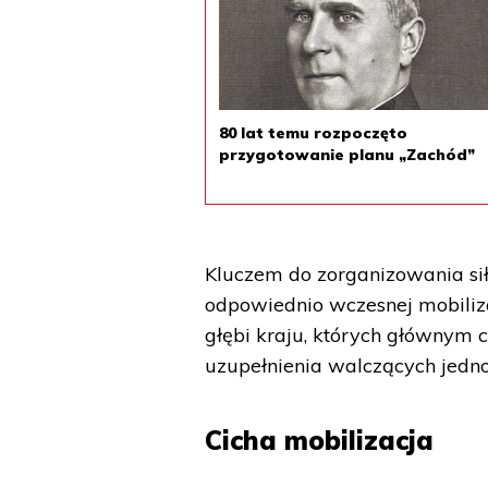
80 lat temu rozpoczęto
przygotowanie planu „Zachód”
Kluczem do zorganizowania sił
odpowiednio wczesnej mobiliz
głębi kraju, których głównym 
uzupełnienia walczących jedno
Cicha mobilizacja