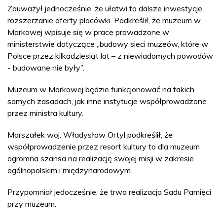
Zauważył jednocześnie, że ułatwi to dalsze inwestycje,
rozszerzanie oferty placówki. Podkreślił, że muzeum w
Markowej wpisuje się w prace prowadzone w
ministerstwie dotyczące „budowy sieci muzeów, które w
Polsce przez kilkadziesiąt lat – z niewiadomych powodów
- budowane nie były”.
Muzeum w Markowej będzie funkcjonować na takich
samych zasadach, jak inne instytucje współprowadzone
przez ministra kultury.
Marszałek woj. Władysław Ortyl podkreślił, że
współprowadzenie przez resort kultury to dla muzeum
ogromna szansa na realizację swojej misji w zakresie
ogólnopolskim i międzynarodowym.
Przypomniał jedocześnie, że trwa realizacja Sadu Pamięci
przy muzeum.