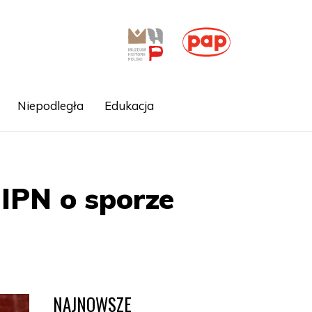
Niepodległa
Edukacja
 IPN o sporze
NAJNOWSZE