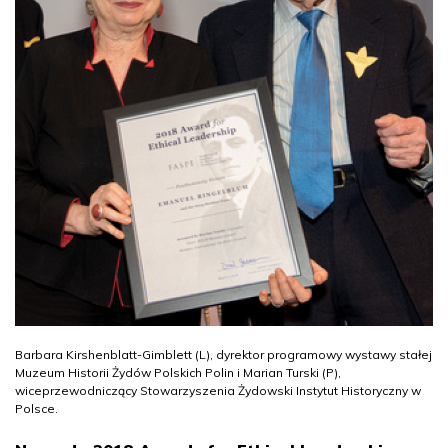
Barbara Kirshenblatt-Gimblett (L), dyrektor programowy wystawy stałej
Muzeum Historii Żydów Polskich Polin i Marian Turski (P),
wiceprzewodniczący Stowarzyszenia Żydowski Instytut Historyczny w
Polsce.