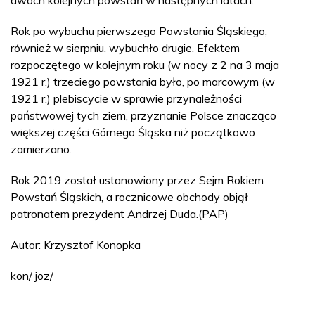
Rok po wybuchu pierwszego Powstania Śląskiego,
również w sierpniu, wybuchło drugie. Efektem
rozpoczętego w kolejnym roku (w nocy z 2 na 3 maja
1921 r.) trzeciego powstania było, po marcowym (w
1921 r.) plebiscycie w sprawie przynależności
państwowej tych ziem, przyznanie Polsce znacząco
większej części Górnego Śląska niż początkowo
zamierzano.
Rok 2019 został ustanowiony przez Sejm Rokiem
Powstań Śląskich, a rocznicowe obchody objął
patronatem prezydent Andrzej Duda.(PAP)
Autor: Krzysztof Konopka
kon/ joz/