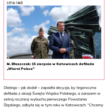
CZYTAJ TAKŻE
M. Błaszczak: 15 sierpnia w Katowicach defilada
„Wierni Polsce”
Dlatego – jak dodał – zapadła decyzja, by tegoroczna
defilada z okazji Święta Wojska Polskiego, a zarazem w
setną rocznicę wybuchu pierwszego Powstania
Śląskiego, odbyła się w tym roku w Katowicach. "Chcemy