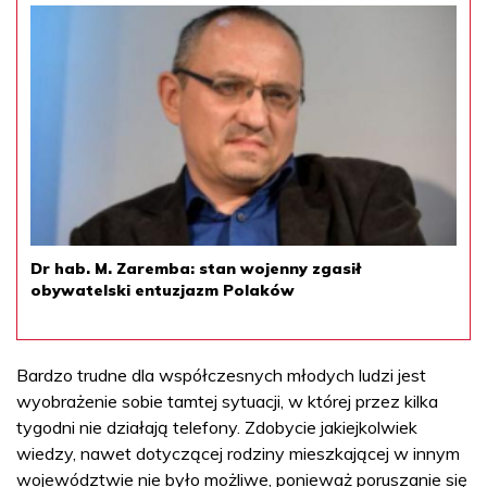
Dr hab. M. Zaremba: stan wojenny zgasił
obywatelski entuzjazm Polaków
Bardzo trudne dla współczesnych młodych ludzi jest
wyobrażenie sobie tamtej sytuacji, w której przez kilka
tygodni nie działają telefony. Zdobycie jakiejkolwiek
wiedzy, nawet dotyczącej rodziny mieszkającej w innym
województwie nie było możliwe, ponieważ poruszanie się