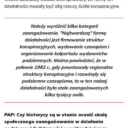
działalności musiały być siłą rzeczy ściśle konspiracyjne.
Należy wyróżnić kilka kategorii
zaangażowania. "Najtwardszą" formą
działalności jest firmowanie struktur
konspiracyjnych, wydawanie czasopism i
organizowanie kolportażu wydawnictw
podziemnych. Można powiedzieć, że w
połowie 1982 r., gdy powstawały regionalne
struktury konspiracyjne i rozwinęły się
podziemne czasopisma, to w ten rodzaj
działalności było stale zaangażowanych
kilka tysięcy osób.
PAP: Czy historycy są w stanie ocenić skalę
społecznego zaangażowania w działania