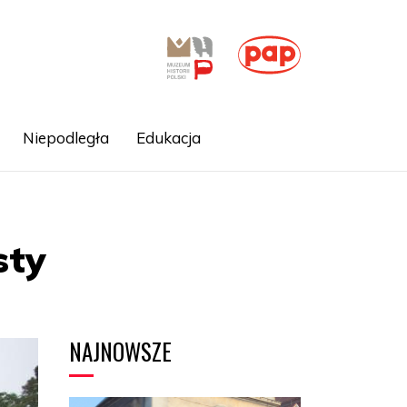
Niepodległa
Edukacja
sty
NAJNOWSZE