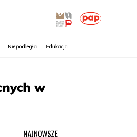
Niepodległa
Edukacja
cnych w
NAJNOWSZE