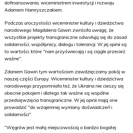
dofinansowania, wiceministrem inwestycji i rozwoju
Adamem Hamryszczakiem.
Podczas uroczystości wiceminister kultury i dziedzictwa
narodowego Magdalena Gawin zwróciła uwagę, że
wszystkie projekty transgraniczne odwołują się do zasad
solidarności, współpracy, dialogu i tolerancji. W jej opinii są
to wartości, które "nam przyświecają i są ciągle przecież
ważne".
Zdaniem Gawin tym wartościom zawdzięczamy pokój w
naszej części Europy. Wiceminister kultury i dziedzictwa
narodowego przypomniała też, że Ukraina nie cieszy się
obecnie pokojem i dlatego tak ważne są wspólne
przedsięwzięcia transgraniczne. W jej opinii mają one
prowadzić "do wzajemnej wymiany doświadczeń i
solidarności".
"Węgrów jest małą miejscowością o bardzo bogatej