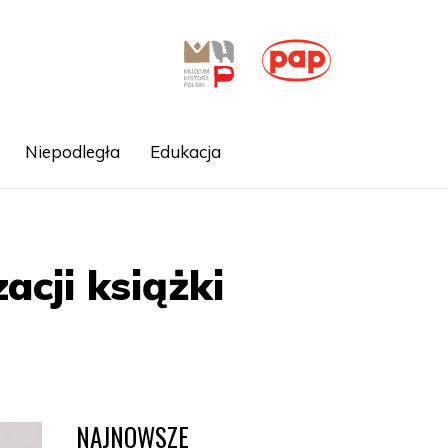
Niepodległa
Edukacja
acji książki
NAJNOWSZE