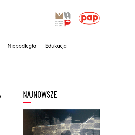
Niepodległa
Edukacja
NAJNOWSZE
,