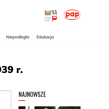
Niepodległa
Edukacja
39 r.
NAJNOWSZE