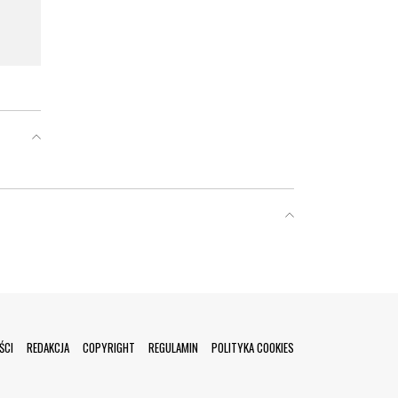
ŚCI
REDAKCJA
COPYRIGHT
REGULAMIN
POLITYKA COOKIES