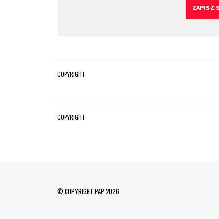
COPYRIGHT
COPYRIGHT
© COPYRIGHT PAP 2026