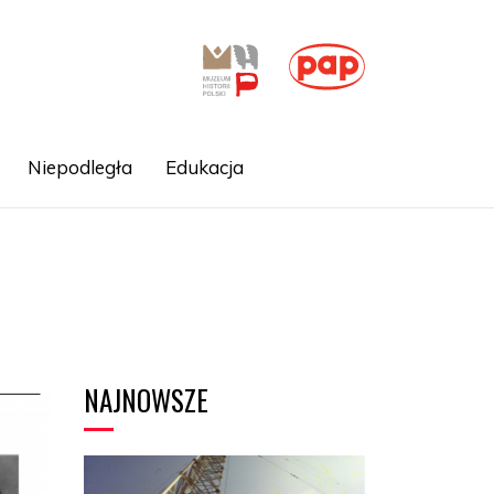
Niepodległa
Edukacja
NAJNOWSZE