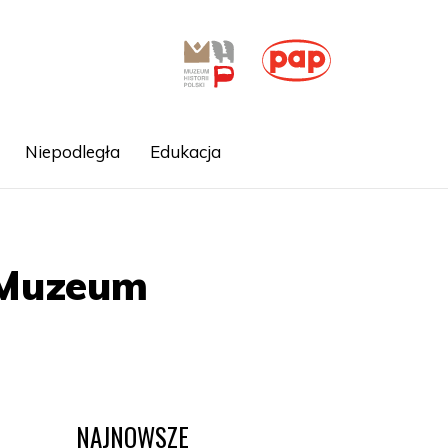
Niepodległa
Edukacja
 Muzeum
NAJNOWSZE