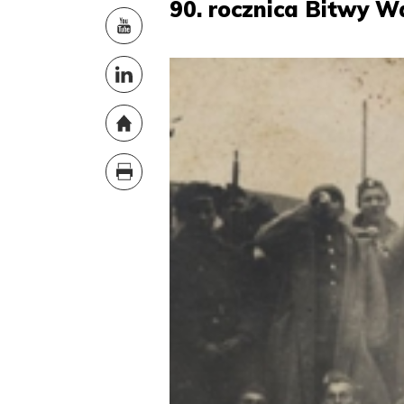
90. rocznica Bitwy W