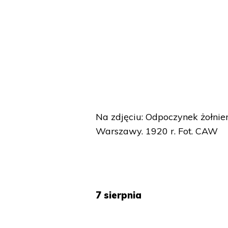
Na zdjęciu: Odpoczynek żołnie
Warszawy. 1920 r. Fot. CAW
7 sierpnia