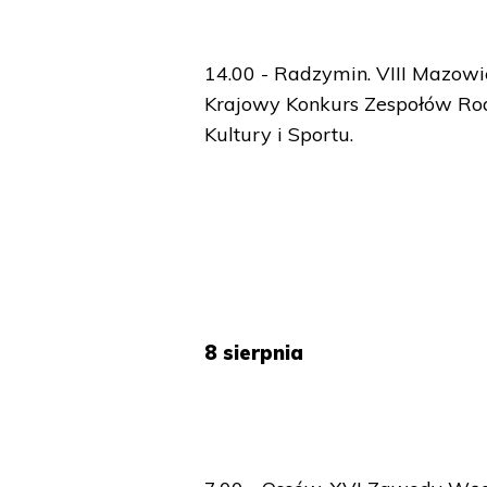
14.00 - Radzymin. VIII Mazowi
Krajowy Konkurs Zespołów Rod
Kultury i Sportu.
8 sierpnia