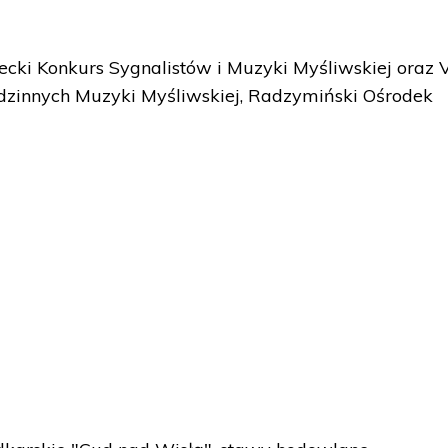
ecki Konkurs Sygnalistów i Muzyki Myśliwskiej oraz V
zinnych Muzyki Myśliwskiej, Radzymiński Ośrodek