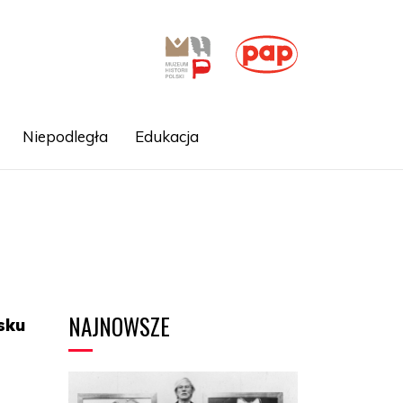
Niepodległa
Edukacja
NAJNOWSZE
sku