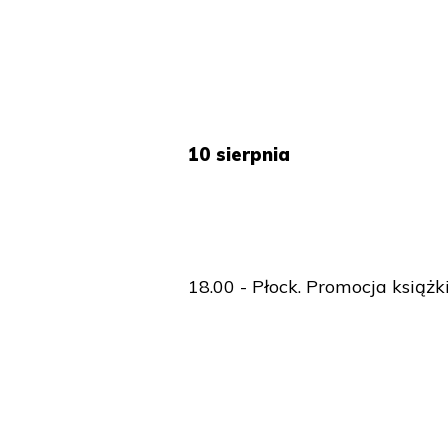
10 sierpnia
18.00 - Płock. Promocja książk