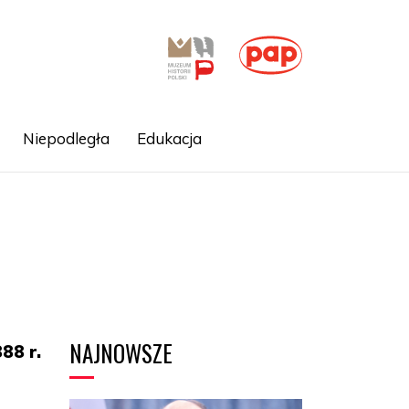
Niepodległa
Edukacja
NAJNOWSZE
88 r.