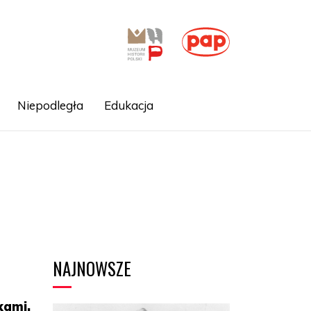
Niepodległa
Edukacja
NAJNOWSZE
kami.