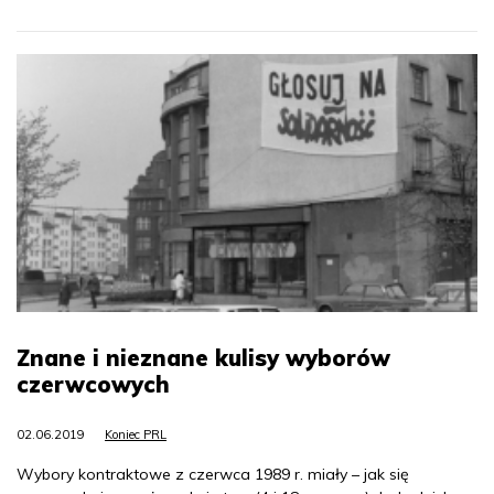
Znane i nieznane kulisy wyborów
czerwcowych
02.06.2019
Koniec PRL
Wybory kontraktowe z czerwca 1989 r. miały – jak się