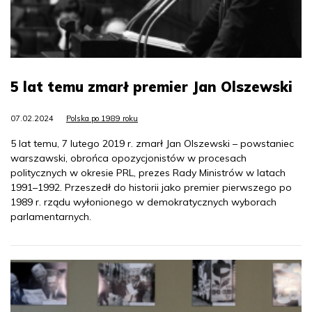
5 lat temu zmarł premier Jan Olszewski
07.02.2024
Polska po 1989 roku
5 lat temu, 7 lutego 2019 r. zmarł Jan Olszewski – powstaniec
warszawski, obrońca opozycjonistów w procesach
politycznych w okresie PRL, prezes Rady Ministrów w latach
1991–1992. Przeszedł do historii jako premier pierwszego po
1989 r. rządu wyłonionego w demokratycznych wyborach
parlamentarnych.