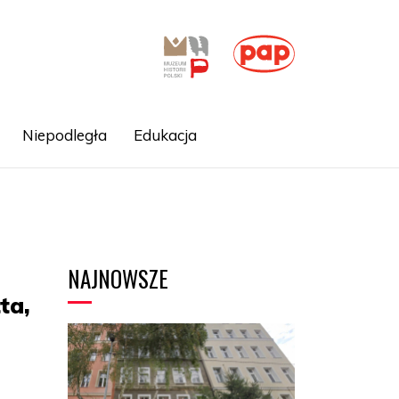
Niepodległa
Edukacja
NAJNOWSZE
ta,