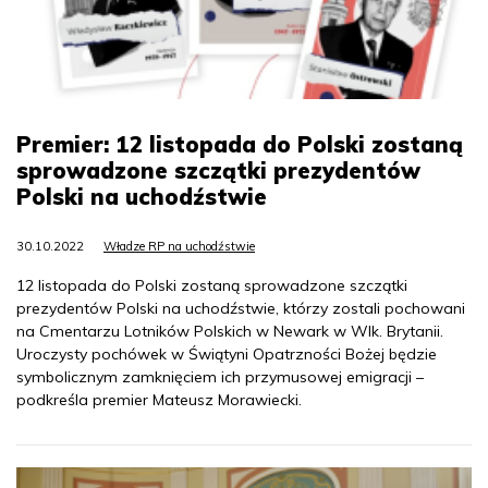
Premier: 12 listopada do Polski zostaną
sprowadzone szczątki prezydentów
Polski na uchodźstwie
30.10.2022
Władze RP na uchodźstwie
12 listopada do Polski zostaną sprowadzone szczątki
prezydentów Polski na uchodźstwie, którzy zostali pochowani
na Cmentarzu Lotników Polskich w Newark w Wlk. Brytanii.
Uroczysty pochówek w Świątyni Opatrzności Bożej będzie
symbolicznym zamknięciem ich przymusowej emigracji –
podkreśla premier Mateusz Morawiecki.