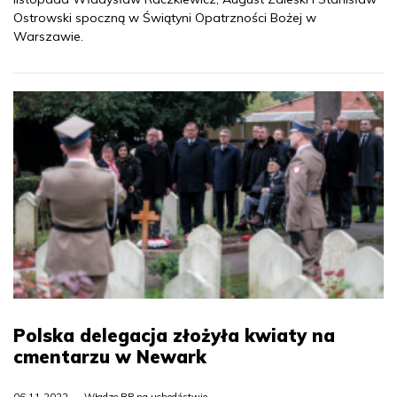
Ostrowski spoczną w Świątyni Opatrzności Bożej w
Warszawie.
Polska delegacja złożyła kwiaty na
cmentarzu w Newark