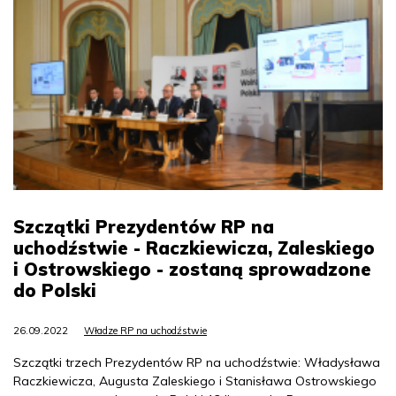
Szczątki Prezydentów RP na
uchodźstwie - Raczkiewicza, Zaleskiego
i Ostrowskiego - zostaną sprowadzone
do Polski
26.09.2022
Władze RP na uchodźstwie
Szczątki trzech Prezydentów RP na uchodźstwie: Władysława
Raczkiewicza, Augusta Zaleskiego i Stanisława Ostrowskiego