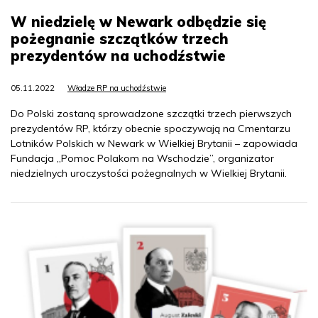
W niedzielę w Newark odbędzie się
pożegnanie szczątków trzech
prezydentów na uchodźstwie
05.11.2022
Władze RP na uchodźstwie
Do Polski zostaną sprowadzone szczątki trzech pierwszych
prezydentów RP, którzy obecnie spoczywają na Cmentarzu
Lotników Polskich w Newark w Wielkiej Brytanii – zapowiada
Fundacja „Pomoc Polakom na Wschodzie”, organizator
niedzielnych uroczystości pożegnalnych w Wielkiej Brytanii.