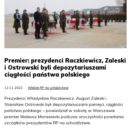
Premier: prezydenci Raczkiewicz, Zaleski
i Ostrowski byli depozytariuszami
ciągłości państwa polskiego
12.11.2022
Władze RP na uchodźstwie
Prezydenci Władysław Raczkiewicz, August Zaleski i
Stanisław Ostrowski byli depozytariuszami pamięci, ciągłości
państwa polskiego – powiedział w sobotę w Warszawie
premier Mateusz Morawiecki podczas uroczystości powitania
szczątków prezydentów RP na uchodźstwie.