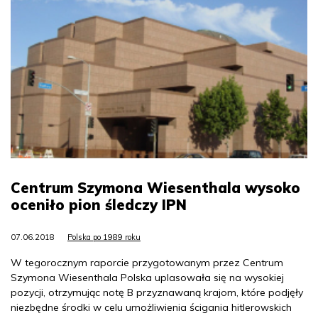
Centrum Szymona Wiesenthala wysoko
oceniło pion śledczy IPN
07.06.2018
Polska po 1989 roku
W tegorocznym raporcie przygotowanym przez Centrum
Szymona Wiesenthala Polska uplasowała się na wysokiej
pozycji, otrzymując notę B przyznawaną krajom, które podjęły
niezbędne środki w celu umożliwienia ścigania hitlerowskich