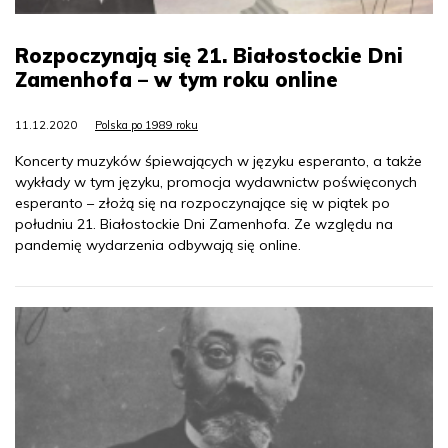
Rozpoczynają się 21. Białostockie Dni
Zamenhofa – w tym roku online
11.12.2020
Polska po 1989 roku
Koncerty muzyków śpiewających w języku esperanto, a także
wykłady w tym języku, promocja wydawnictw poświęconych
esperanto – złożą się na rozpoczynające się w piątek po
południu 21. Białostockie Dni Zamenhofa. Ze względu na
pandemię wydarzenia odbywają się online.