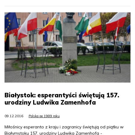
Białystok: esperantyści świętują 157.
urodziny Ludwika Zamenhofa
09.12.2016
Polska po 1989 roku
Miłośnicy esperanto z kraju i zagranicy świętują od piątku w
Białymstoku 157. urodziny Ludwika Zamenhofa -