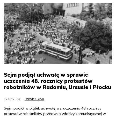
Sejm podjął uchwałę w sprawie
uczczenia 48. rocznicy protestów
robotników w Radomiu, Ursusie i Płocku
12.07.2024
Dekada Gierka
Sejm podjął w piątek uchwałę ws. uczczenia 48. rocznicy
protestów robotników przeciwko władzy komunistycznej w