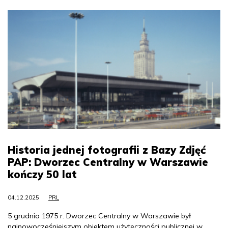
Historia jednej fotografii z Bazy Zdjęć
PAP: Dworzec Centralny w Warszawie
kończy 50 lat
04.12.2025
PRL
5 grudnia 1975 r. Dworzec Centralny w Warszawie był
najnowocześniejszym obiektem użyteczności publicznej w