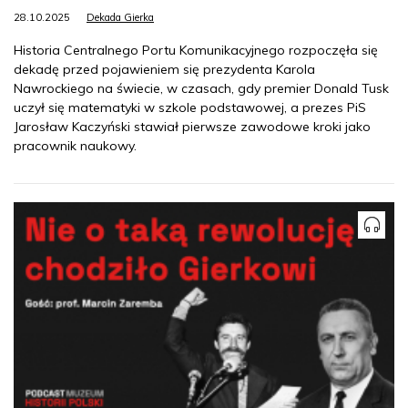
28.10.2025
Dekada Gierka
Historia Centralnego Portu Komunikacyjnego rozpoczęła się
dekadę przed pojawieniem się prezydenta Karola
Nawrockiego na świecie, w czasach, gdy premier Donald Tusk
uczył się matematyki w szkole podstawowej, a prezes PiS
Jarosław Kaczyński stawiał pierwsze zawodowe kroki jako
pracownik naukowy.