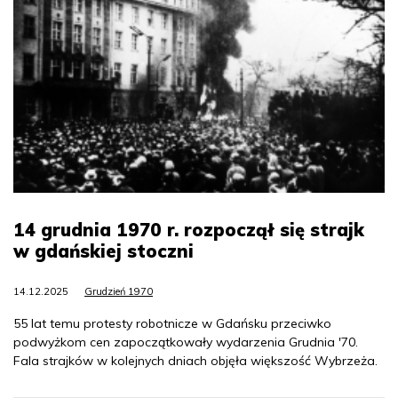
14 grudnia 1970 r. rozpoczął się strajk
w gdańskiej stoczni
14.12.2025
Grudzień 1970
55 lat temu protesty robotnicze w Gdańsku przeciwko
podwyżkom cen zapoczątkowały wydarzenia Grudnia '70.
Fala strajków w kolejnych dniach objęła większość Wybrzeża.