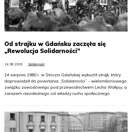
Od strajku w Gdańsku zaczęła się
„Rewolucja Solidarności”
14.08.2025
Solidarność
14 sierpnia 1980 r. w Stoczni Gdańskiej wybuchł strajk, który
doprowadził do powstania „Solidarności” - wielomilionowego
związku zawodowego pod przewodnictwem Lecha Wałęsy, a
zarazem niezależnego od władzy ruchu społecznego.