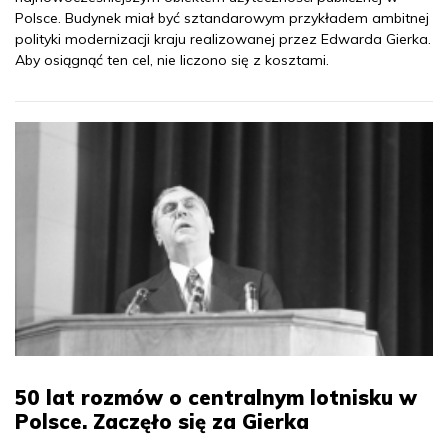
Polsce. Budynek miał być sztandarowym przykładem ambitnej
polityki modernizacji kraju realizowanej przez Edwarda Gierka.
Aby osiągnąć ten cel, nie liczono się z kosztami.
50 lat rozmów o centralnym lotnisku w
Polsce. Zaczęło się za Gierka