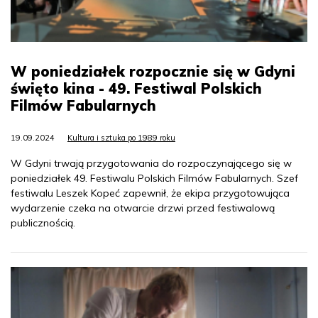
W poniedziałek rozpocznie się w Gdyni
święto kina - 49. Festiwal Polskich
Filmów Fabularnych
19.09.2024
Kultura i sztuka po 1989 roku
W Gdyni trwają przygotowania do rozpoczynającego się w
poniedziałek 49. Festiwalu Polskich Filmów Fabularnych. Szef
festiwalu Leszek Kopeć zapewnił, że ekipa przygotowująca
wydarzenie czeka na otwarcie drzwi przed festiwalową
publicznością.