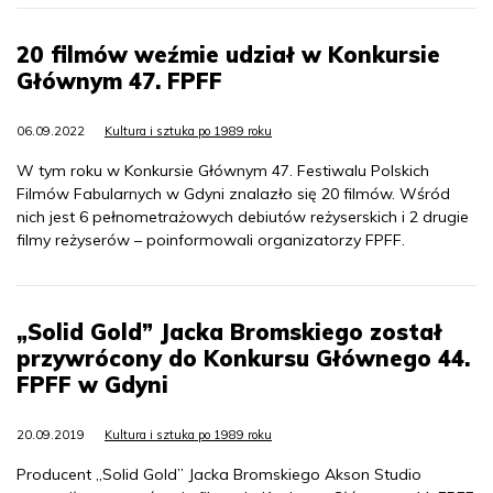
20 filmów weźmie udział w Konkursie
Głównym 47. FPFF
06.09.2022
Kultura i sztuka po 1989 roku
W tym roku w Konkursie Głównym 47. Festiwalu Polskich
Filmów Fabularnych w Gdyni znalazło się 20 filmów. Wśród
nich jest 6 pełnometrażowych debiutów reżyserskich i 2 drugie
filmy reżyserów – poinformowali organizatorzy FPFF.
„Solid Gold” Jacka Bromskiego został
przywrócony do Konkursu Głównego 44.
FPFF w Gdyni
20.09.2019
Kultura i sztuka po 1989 roku
Producent „Solid Gold” Jacka Bromskiego Akson Studio