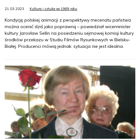
21.03.2023
Kultura i sztuka po 1989 roku
Kondycję polskiej animacji z perspektywy mecenatu państwa
można ocenić dziś jako poprawną – powiedział wiceminister
kultury Jarosław Sellin na posiedzeniu sejmowej komisji kultury
środków przekazu w Studiu Filmów Rysunkowych w Bielsku-
Białej. Producenci mówią jednak: sytuacja nie jest idealna.