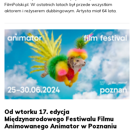
FilmPolski.pl. W ostatnich latach był przede wszystkim
aktorem i reżyserem dubbingowym. Artysta miał 64 lata.
Od wtorku 17. edycja
Międzynarodowego Festiwalu Filmu
Animowanego Animator w Poznaniu