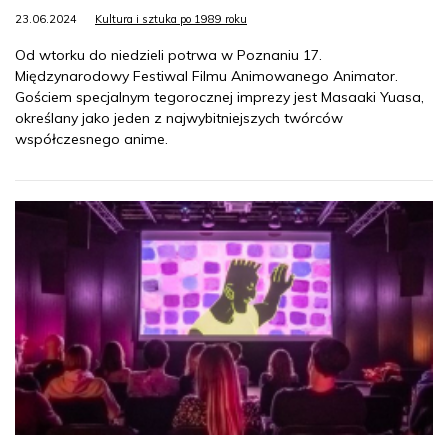
23.06.2024
Kultura i sztuka po 1989 roku
Od wtorku do niedzieli potrwa w Poznaniu 17.
Międzynarodowy Festiwal Filmu Animowanego Animator.
Gościem specjalnym tegorocznej imprezy jest Masaaki Yuasa,
określany jako jeden z najwybitniejszych twórców
współczesnego anime.