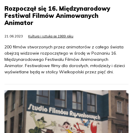
Rozpoczął się 16. Międzynarodowy
Festiwal Filmów Animowanych
Animator
21.06.2023
Kultura i sztuka po 1989 roku
200 filmów stworzonych przez animatorów z całego świata
obejrzą widzowie rozpoczętego w środę w Poznaniu 16.
Międzynarodowego Festiwalu Filmów Animowanych
Animator. Festiwalowe filmy dla dorosłych, młodzieży i dzieci
wyświetlane będą w stolicy Wielkopolski przez pięć dni.