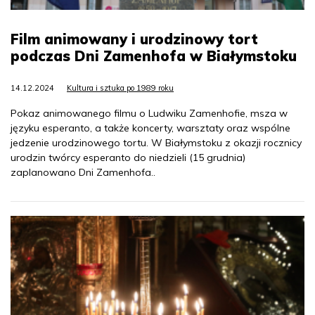
Film animowany i urodzinowy tort
podczas Dni Zamenhofa w Białymstoku
14.12.2024
Kultura i sztuka po 1989 roku
Pokaz animowanego filmu o Ludwiku Zamenhofie, msza w
języku esperanto, a także koncerty, warsztaty oraz wspólne
jedzenie urodzinowego tortu. W Białymstoku z okazji rocznicy
urodzin twórcy esperanto do niedzieli (15 grudnia)
zaplanowano Dni Zamenhofa..