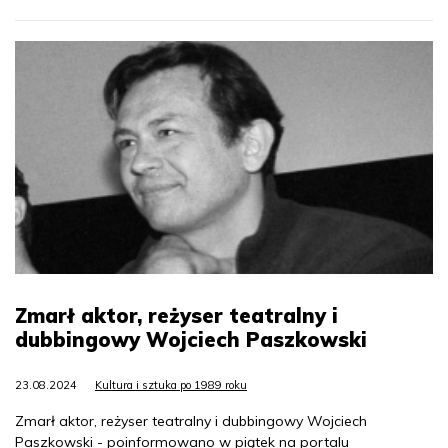
Zmarł aktor, reżyser teatralny i
dubbingowy Wojciech Paszkowski
23.08.2024
Kultura i sztuka po 1989 roku
Zmarł aktor, reżyser teatralny i dubbingowy Wojciech
Paszkowski - poinformowano w piątek na portalu