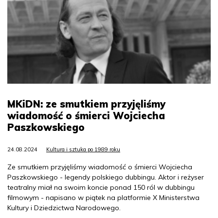
MKiDN: ze smutkiem przyjęliśmy
wiadomość o śmierci Wojciecha
Paszkowskiego
24.08.2024
Kultura i sztuka po 1989 roku
Ze smutkiem przyjęliśmy wiadomość o śmierci Wojciecha
Paszkowskiego - legendy polskiego dubbingu. Aktor i reżyser
teatralny miał na swoim koncie ponad 150 ról w dubbingu
filmowym - napisano w piątek na platformie X Ministerstwa
Kultury i Dziedzictwa Narodowego.