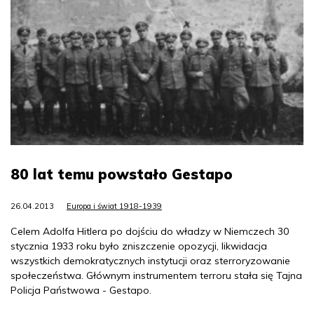
80 lat temu powstało Gestapo
26.04.2013
Europa i świat 1918-1939
Celem Adolfa Hitlera po dojściu do władzy w Niemczech 30
stycznia 1933 roku było zniszczenie opozycji, likwidacja
wszystkich demokratycznych instytucji oraz sterroryzowanie
społeczeństwa. Głównym instrumentem terroru stała się Tajna
Policja Państwowa - Gestapo.