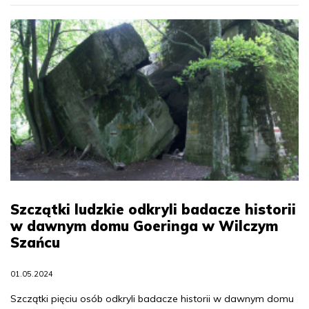
Szczątki ludzkie odkryli badacze historii
w dawnym domu Goeringa w Wilczym
Szańcu
01.05.2024
Szczątki pięciu osób odkryli badacze historii w dawnym domu