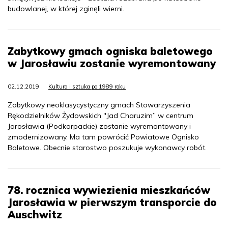
budowlanej, w której zginęli wierni.
Zabytkowy gmach ogniska baletowego
w Jarosławiu zostanie wyremontowany
02.12.2019
Kultura i sztuka po 1989 roku
Zabytkowy neoklasycystyczny gmach Stowarzyszenia
Rękodzielników Żydowskich "Jad Charuzim” w centrum
Jarosławia (Podkarpackie) zostanie wyremontowany i
zmodernizowany. Ma tam powrócić Powiatowe Ognisko
Baletowe. Obecnie starostwo poszukuje wykonawcy robót.
78. rocznica wywiezienia mieszkańców
Jarosławia w pierwszym transporcie do
Auschwitz