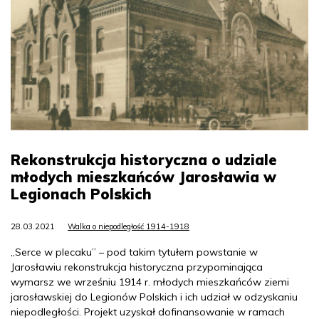
Rekonstrukcja historyczna o udziale
młodych mieszkańców Jarosławia w
Legionach Polskich
28.03.2021
Walka o niepodległość 1914-1918
„Serce w plecaku” – pod takim tytułem powstanie w
Jarosławiu rekonstrukcja historyczna przypominająca
wymarsz we wrześniu 1914 r. młodych mieszkańców ziemi
jarosławskiej do Legionów Polskich i ich udział w odzyskaniu
niepodległości. Projekt uzyskał dofinansowanie w ramach