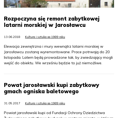
Rozpoczyna się remont zabytkowej
latarni morskiej w Jarosławcu
13.06.2018
Kultura i sztuka po 1989 roku
Elewacja zewnętrzna i mury wewnątrz latarni morskiej w
Jarosławcu zostaną wyremontowane. Prace potrwają do 20
listopada. Latem będą prowadzone tak, by zwiedzający mogli
wejść do obiektu. We wrześniu będzie to już niemożliwe.
Powat jarosławski kupi zabytkowy
gmach ogniska baletowego
31.05.2017
Kultura i sztuka po 1989 roku
Powiat jarosławski kupi od Fundacji Ochrony Dziedzictwa