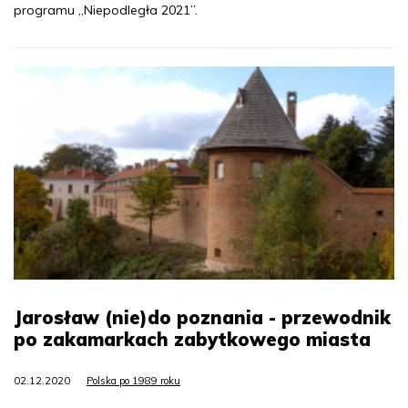
programu „Niepodległa 2021”.
Jarosław (nie)do poznania - przewodnik
po zakamarkach zabytkowego miasta
02.12.2020
Polska po 1989 roku