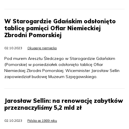
W Starogardzie Gdańskim odsłonięto
tablicę pamięci Ofiar Niemieckiej
Zbrodni Pomorskiej
02.10.2023
Okupacja niemiecka
Pod murem Aresztu Śledczego w Starogardzie Gdańskim
(Pomorskie) w poniedziałek odsłonięto tablicę Ofiar
Niemieckiej Zbrodni Pomorskiej. Wiceminister Jarosław Sellin
zapowiedział budowę Muzeum Szpęgawskiego.
Jarosław Sellin: na renowację zabytków
przeznaczyliśmy 5,2 mld zł
02.10.2023
Polska po 1989 roku