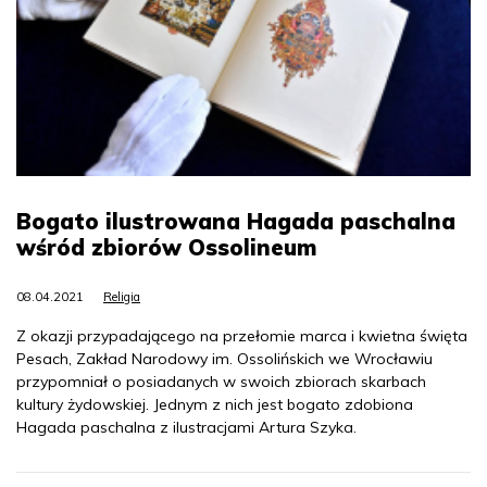
Bogato ilustrowana Hagada paschalna
wśród zbiorów Ossolineum
08.04.2021
Religia
Z okazji przypadającego na przełomie marca i kwietna święta
Pesach, Zakład Narodowy im. Ossolińskich we Wrocławiu
przypomniał o posiadanych w swoich zbiorach skarbach
kultury żydowskiej. Jednym z nich jest bogato zdobiona
Hagada paschalna z ilustracjami Artura Szyka.