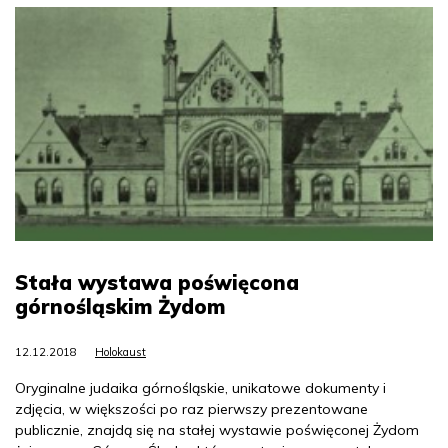
Stała wystawa poświęcona
górnośląskim Żydom
12.12.2018
Holokaust
Oryginalne judaika górnośląskie, unikatowe dokumenty i
zdjęcia, w większości po raz pierwszy prezentowane
publicznie, znajdą się na stałej wystawie poświęconej Żydom