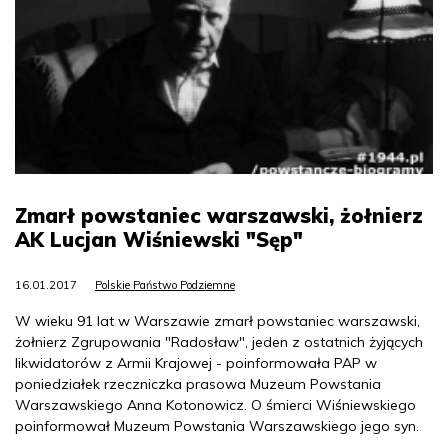
Zmarł powstaniec warszawski, żołnierz
AK Lucjan Wiśniewski "Sęp"
16.01.2017
Polskie Państwo Podziemne
W wieku 91 lat w Warszawie zmarł powstaniec warszawski,
żołnierz Zgrupowania "Radosław", jeden z ostatnich żyjących
likwidatorów z Armii Krajowej - poinformowała PAP w
poniedziałek rzeczniczka prasowa Muzeum Powstania
Warszawskiego Anna Kotonowicz. O śmierci Wiśniewskiego
poinformował Muzeum Powstania Warszawskiego jego syn.