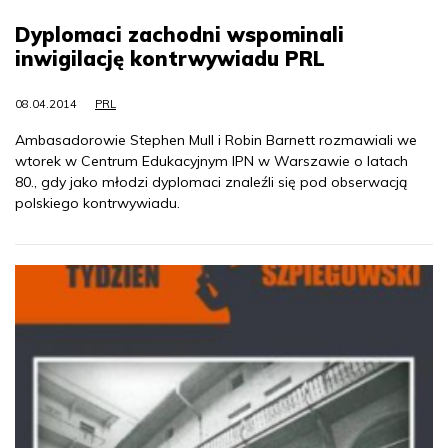
Dyplomaci zachodni wspominali
inwigilację kontrwywiadu PRL
08.04.2014
PRL
Ambasadorowie Stephen Mull i Robin Barnett rozmawiali we
wtorek w Centrum Edukacyjnym IPN w Warszawie o latach
80., gdy jako młodzi dyplomaci znaleźli się pod obserwacją
polskiego kontrwywiadu.