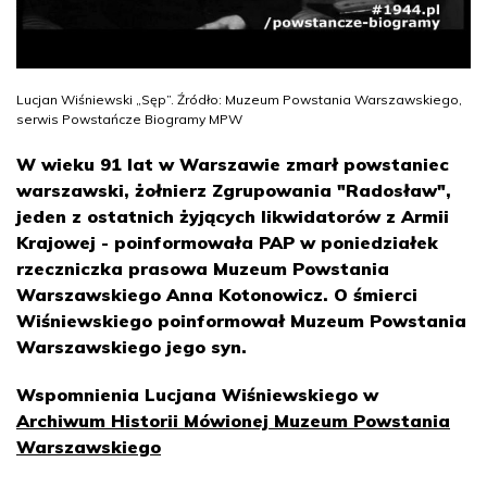
Lucjan Wiśniewski „Sęp”. Źródło: Muzeum Powstania Warszawskiego,
serwis Powstańcze Biogramy MPW
W wieku 91 lat w Warszawie zmarł powstaniec
warszawski, żołnierz Zgrupowania "Radosław",
jeden z ostatnich żyjących likwidatorów z Armii
Krajowej - poinformowała PAP w poniedziałek
rzeczniczka prasowa Muzeum Powstania
Warszawskiego Anna Kotonowicz. O śmierci
Wiśniewskiego poinformował Muzeum Powstania
Warszawskiego jego syn.
Wspomnienia Lucjana Wiśniewskiego w
Archiwum Historii Mówionej Muzeum Powstania
Warszawskiego