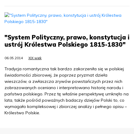
"System Polityczny, prawo, konstytucja i
ustrój Królestwa Polskiego 1815-1830"
06.05.2014
XIX wiek
Tradycja romantyczna tak bardzo zakorzeniła się w polskiej
świadomości zbiorowej, że poprzez pryzmat dzieła
wieszczów, a zwłaszcza zrywów powstańczych przez nich
zobrazowanych oceniano i interpretowano historię narodu i
państwa polskiego. Przez tę właśnie perspektywę umknęło na
lata, także pośród poważnych badaczy dziejów Polski to, co
wymagało kompleksowej i zbiorczej analizy i pełnego opisu –
Królestwo Polskie.