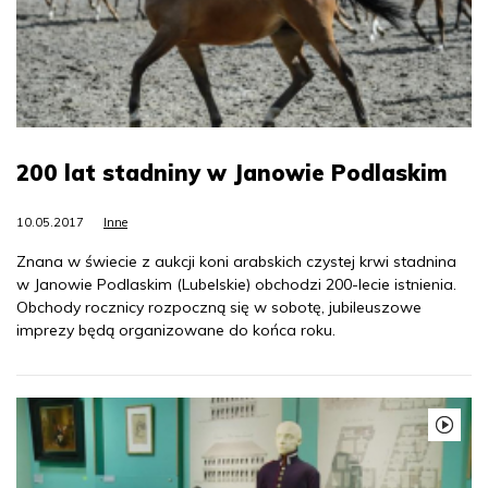
200 lat stadniny w Janowie Podlaskim
10.05.2017
Inne
Znana w świecie z aukcji koni arabskich czystej krwi stadnina
w Janowie Podlaskim (Lubelskie) obchodzi 200-lecie istnienia.
Obchody rocznicy rozpoczną się w sobotę, jubileuszowe
imprezy będą organizowane do końca roku.