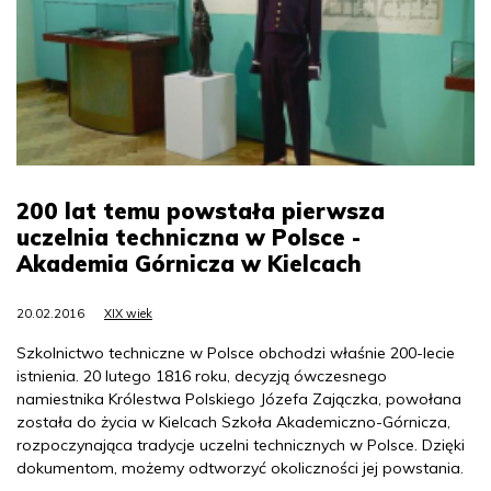
200 lat temu powstała pierwsza
uczelnia techniczna w Polsce -
Akademia Górnicza w Kielcach
20.02.2016
XIX wiek
Szkolnictwo techniczne w Polsce obchodzi właśnie 200-lecie
istnienia. 20 lutego 1816 roku, decyzją ówczesnego
namiestnika Królestwa Polskiego Józefa Zajączka, powołana
została do życia w Kielcach Szkoła Akademiczno-Górnicza,
rozpoczynająca tradycje uczelni technicznych w Polsce. Dzięki
dokumentom, możemy odtworzyć okoliczności jej powstania.