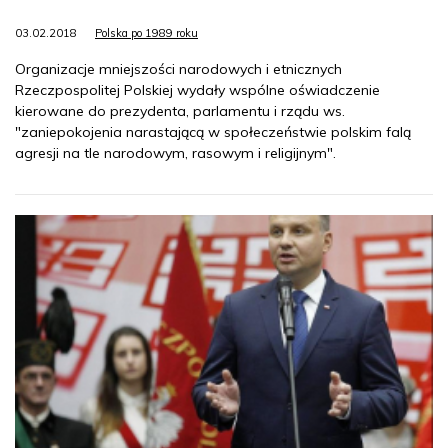
03.02.2018
Polska po 1989 roku
Organizacje mniejszości narodowych i etnicznych
Rzeczpospolitej Polskiej wydały wspólne oświadczenie
kierowane do prezydenta, parlamentu i rządu ws.
"zaniepokojenia narastającą w społeczeństwie polskim falą
agresji na tle narodowym, rasowym i religijnym".