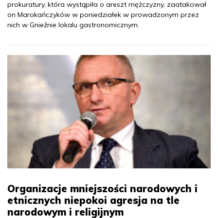
prokuratury, która wystąpiła o areszt mężczyzny, zaatakował
on Marokańczyków w poniedziałek w prowadzonym przez
nich w Gnieźnie lokalu gastronomicznym.
Organizacje mniejszości narodowych i
etnicznych niepokoi agresja na tle
narodowym i religijnym