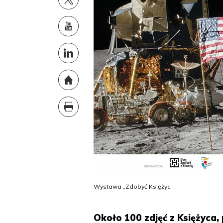
Wystawa „Zdobyć Księżyc”
Około 100 zdjęć z Księżyca,