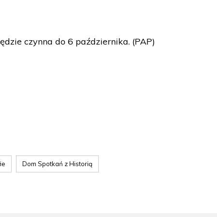
ędzie czynna do 6 października. (PAP)
ie
Dom Spotkań z Historią