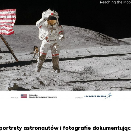
 portrety astronautów i fotografie dokumentują