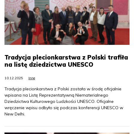
Tradycja plecionkarstwa z Polski trafiła
na listę dziedzictwa UNESCO
10.12.2025
Inne
Tradycja plecionkarstwa z Polski została w środę oficjalnie
wpisana na Listę Reprezentatywną Niematerialnego
Dziedzictwa Kulturowego Ludzkości UNESCO. Oficjalne
wręczenie wpisu odbyło się podczas konferencji UNESCO w
New Delhi.