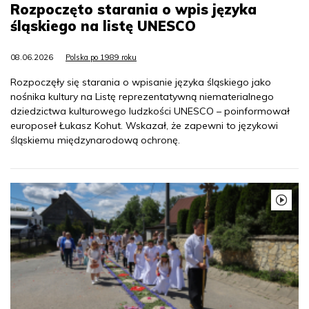
Rozpoczęto starania o wpis języka
śląskiego na listę UNESCO
08.06.2026
Polska po 1989 roku
Rozpoczęły się starania o wpisanie języka śląskiego jako
nośnika kultury na Listę reprezentatywną niematerialnego
dziedzictwa kulturowego ludzkości UNESCO – poinformował
europoseł Łukasz Kohut. Wskazał, że zapewni to językowi
śląskiemu międzynarodową ochronę.