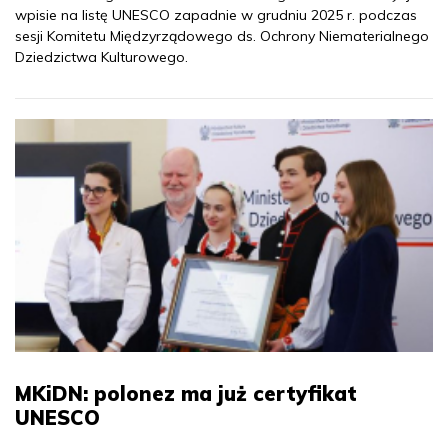
wpisie na listę UNESCO zapadnie w grudniu 2025 r. podczas
sesji Komitetu Międzyrządowego ds. Ochrony Niematerialnego
Dziedzictwa Kulturowego.
MKiDN: polonez ma już certyfikat
UNESCO