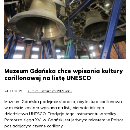
Muzeum Gdańska chce wpisania kultury
carillonowej na listę UNESCO
24.11.2019
Kultura i sztuka po 1989 roku
Muzeum Gdańska podejmie starania, aby kultura carillonowa
w mieście została wpisana na listę niematerialnego
dziedzictwa UNESCO. Tradycja tego instrumentu w stolicy
Pomorza sięga XVI w. Gdańsk jest jedynym miastem w Polsce
posiadającym czynne carillony.