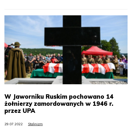
W Jaworniku Ruskim pochowano 14
żołnierzy zamordowanych w 1946 r.
przez UPA
29.07.2022
Stalinizm