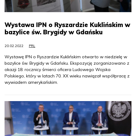
Wystawa IPN o Ryszardzie Kuklińskim w
bazylice św. Brygidy w Gdańsku
20.02.2022
PRL
Wystawę IPN o Ryszardzie Kuklińskim otwarto w niedzielę w
bazylice św. Brygidy w Gdańsku. Ekspozycję zorganizowano z
okazji 18. rocznicy śmierci oficera Ludowego Wojska
Polskiego, który w latach 70. XX wieku nawiązał współpracę z
wywiadem amerykańskim.